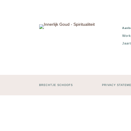
Aanb
Work
Jaart
BRECHTJE SCHOOFS
PRIVACY STATEM