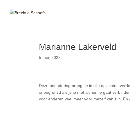
Marianne Lakerveld
5 mei, 2023
Deze benadering brengt je in alle opzichten verd
onbegrensd als je je met alchemie gaat verbinden.
voor anderen veel meer voor mezelf kan zijn. En als