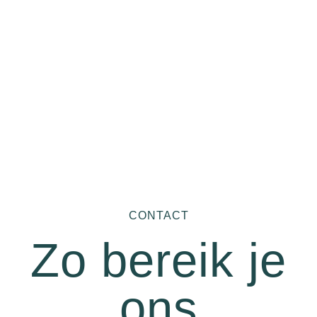
CONTACT
Zo bereik je
ons