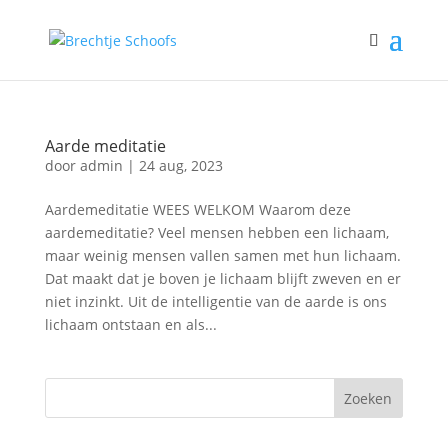
Aarde meditatie
door
admin
|
24 aug, 2023
Aardemeditatie WEES WELKOM Waarom deze
aardemeditatie? Veel mensen hebben een lichaam,
maar weinig mensen vallen samen met hun lichaam.
Dat maakt dat je boven je lichaam blijft zweven en er
niet inzinkt. Uit de intelligentie van de aarde is ons
lichaam ontstaan en als...
Zoeken