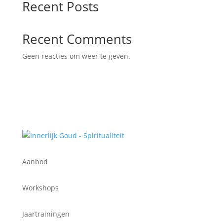
Recent Posts
Recent Comments
Geen reacties om weer te geven.
Aanbod
Workshops
Jaartrainingen