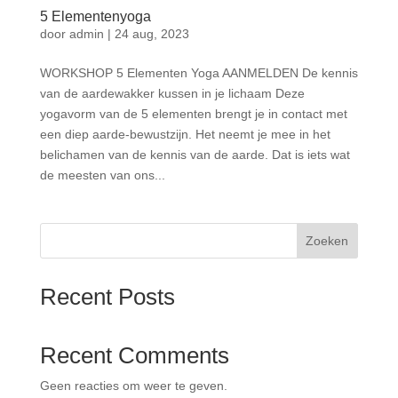
5 Elementenyoga
door
admin
|
24 aug, 2023
WORKSHOP 5 Elementen Yoga AANMELDEN De kennis
van de aardewakker kussen in je lichaam Deze
yogavorm van de 5 elementen brengt je in contact met
een diep aarde-bewustzijn. Het neemt je mee in het
belichamen van de kennis van de aarde. Dat is iets wat
de meesten van ons...
Zoeken
Recent Posts
Recent Comments
Geen reacties om weer te geven.