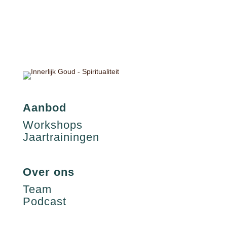
Aanbod
Workshops
Jaartrainingen
Over ons
Team
Podcast