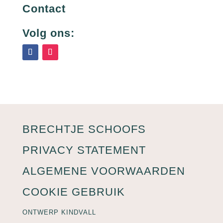
Contact
Volg ons:
BRECHTJE SCHOOFS
PRIVACY STATEMENT
ALGEMENE VOORWAARDEN
COOKIE GEBRUIK
ONTWERP KINDVALL