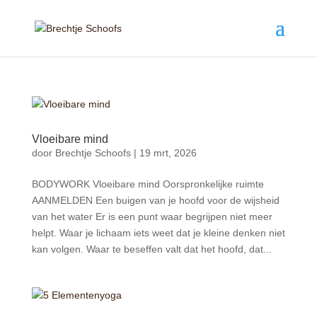
Vloeibare mind
door
Brechtje Schoofs
|
19 mrt, 2026
BODYWORK Vloeibare mind Oorspronkelijke ruimte
AANMELDEN Een buigen van je hoofd voor de wijsheid
van het water Er is een punt waar begrijpen niet meer
helpt. Waar je lichaam iets weet dat je kleine denken niet
kan volgen. Waar te beseffen valt dat het hoofd, dat...