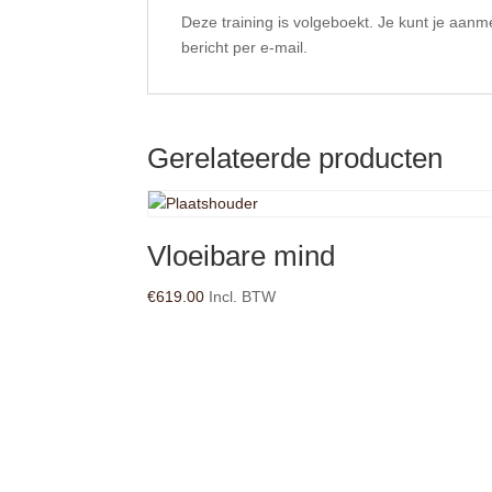
Deze training is volgeboekt. Je kunt je aanm
bericht per e-mail.
Gerelateerde producten
Vloeibare mind
€
619.00
Incl. BTW