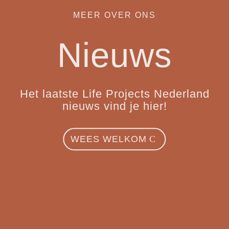
MEER OVER ONS
Nieuws
Het laatste Life Projects Nederland
nieuws vind je hier!
WEES WELKOM