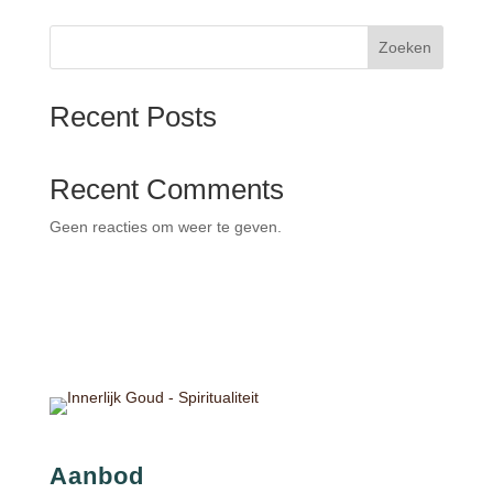
Zoeken
Recent Posts
Recent Comments
Geen reacties om weer te geven.
Aanbod