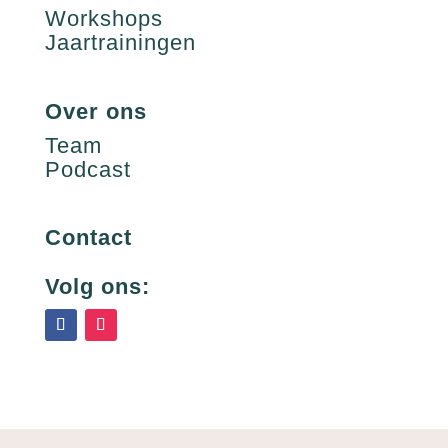
Workshops
Jaartrainingen
Over ons
Team
Podcast
Contact
Volg ons: