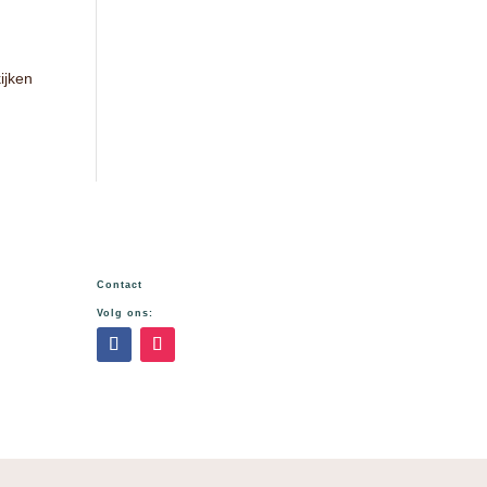
ijken
Contact
Volg ons: