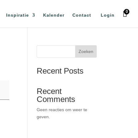
0
Inspiratie
Kalender
Contact
Login
Zoeken
Recent Posts
Recent
Comments
Geen reacties om weer te
geven.