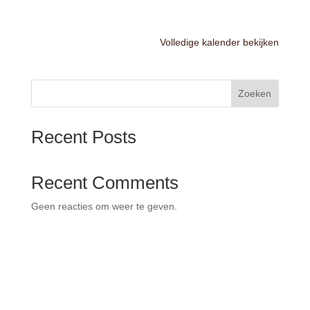
Volledige kalender bekijken
Zoeken
Recent Posts
Recent Comments
Geen reacties om weer te geven.