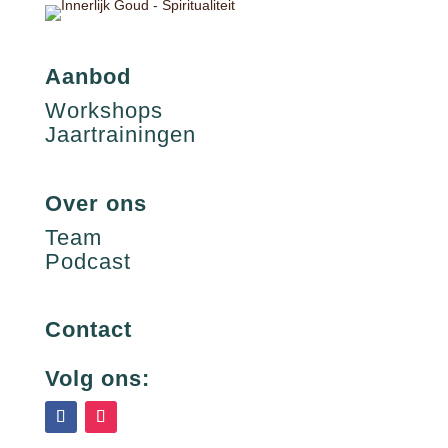
Aanbod
Workshops
Jaartrainingen
Over ons
Team
Podcast
Contact
Volg ons: