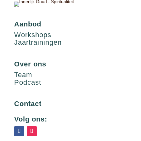
Aanbod
Workshops
Jaartrainingen
Over ons
Team
Podcast
Contact
Volg ons: