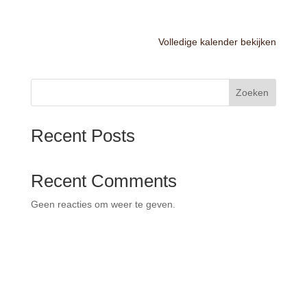
Volledige kalender bekijken
Zoeken
Recent Posts
Recent Comments
Geen reacties om weer te geven.