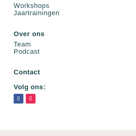
Workshops
Jaartrainingen
Over ons
Team
Podcast
Contact
Volg ons: