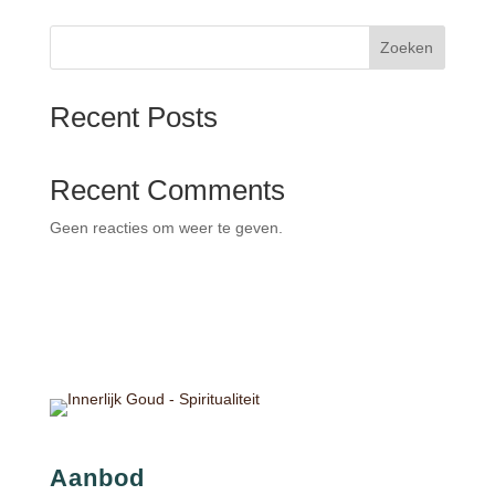
Zoeken
Recent Posts
Recent Comments
Geen reacties om weer te geven.
Aanbod