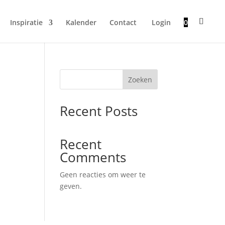
Inspiratie
Kalender
Contact
Login
0
Zoeken
Recent Posts
Recent
Comments
Geen reacties om weer te
geven.