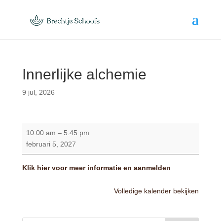
Innerlijke alchemie
9 jul, 2026
Innerlijke
10:00 am
–
5:45 pm
alchemie
februari 5, 2027
Klik hier voor meer informatie en aanmelden
Volledige kalender bekijken