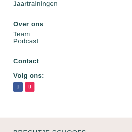
Jaartrainingen
Over ons
Team
Podcast
Contact
Volg ons: