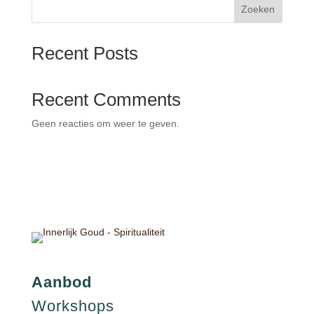
Zoeken
Recent Posts
Recent Comments
Geen reacties om weer te geven.
Aanbod
Workshops