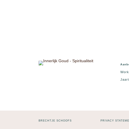
Aanb
Work
Jaart
BRECHTJE SCHOOFS
PRIVACY STATEM