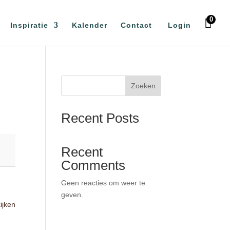
0
Inspiratie
Kalender
Contact
Login
Zoeken
Recent Posts
Recent
Comments
Geen reacties om weer te
geven.
ijken