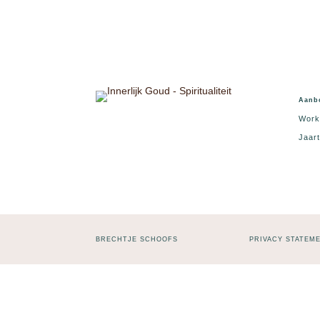
Aanb
Work
Jaart
BRECHTJE SCHOOFS
PRIVACY STATEM