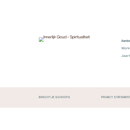
Aanb
Work
Jaart
BRECHTJE SCHOOFS
PRIVACY STATEMEN