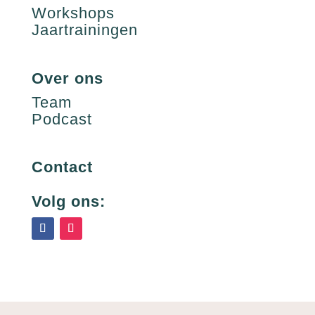
Workshops
Jaartrainingen
Over ons
Team
Podcast
Contact
Volg ons: