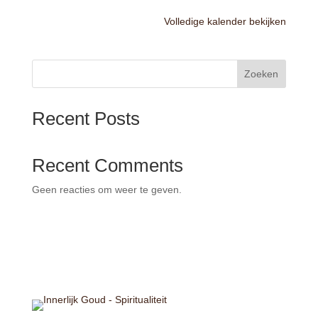
Volledige kalender bekijken
Zoeken
Recent Posts
Recent Comments
Geen reacties om weer te geven.