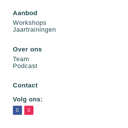
Aanbod
Workshops
Jaartrainingen
Over ons
Team
Podcast
Contact
Volg ons: