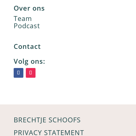
Over ons
Team
Podcast
Contact
Volg ons:
BRECHTJE SCHOOFS
PRIVACY STATEMENT