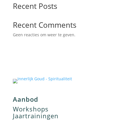
Recent Posts
Recent Comments
Geen reacties om weer te geven.
Aanbod
Workshops
Jaartrainingen