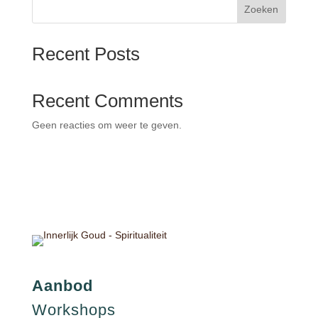
Zoeken
Recent Posts
Recent Comments
Geen reacties om weer te geven.
Aanbod
Workshops