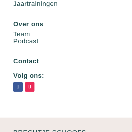
Jaartrainingen
Over ons
Team
Podcast
Contact
Volg ons: