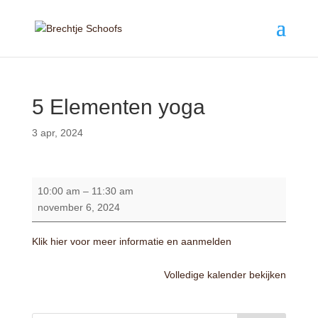
5 Elementen yoga
3 apr, 2024
5
10:00 am
–
11:30 am
Elementen
november 6, 2024
yoga
Klik hier voor meer informatie en aanmelden
Volledige kalender bekijken