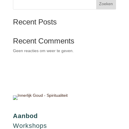
Zoeken
Recent Posts
Recent Comments
Geen reacties om weer te geven.
Aanbod
Workshops