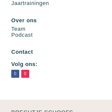
Jaartrainingen
Over ons
Team
Podcast
Contact
Volg ons: