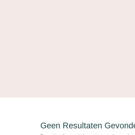
Geen Resultaten Gevond