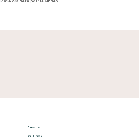
igatie om deze post te vinden.
Contact
Volg ons: