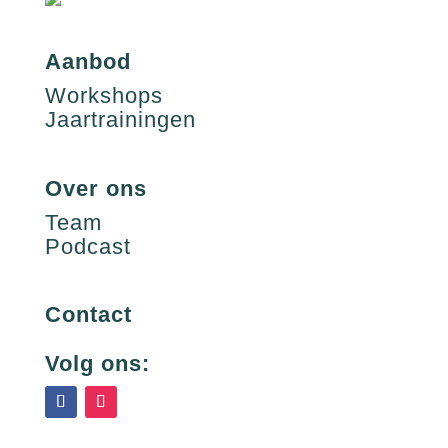
Aanbod
Workshops
Jaartrainingen
Over ons
Team
Podcast
Contact
Volg ons: