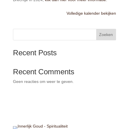
Volledige kalender bekijken
Zoeken
Recent Posts
Recent Comments
Geen reacties om weer te geven.